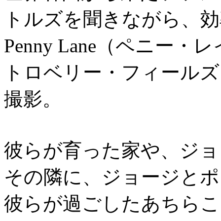
トルズを聞きながら、効
Penny Lane（ペニー・レイン
トロベリー・フィールズ
撮影。
彼らが育った家や、ジョ
その隣に、ジョージとポ
彼らが過ごしたあちらこ