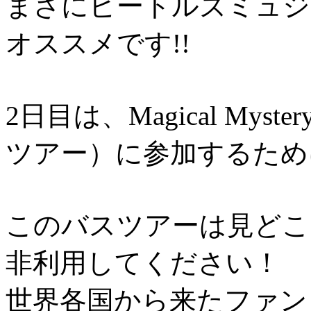
まさにビートルズミュジ
オススメです!!
2日目は、Magical Mys
ツアー）に参加するため
このバスツアーは見どこ
非利用してください！
世界各国から来たファン