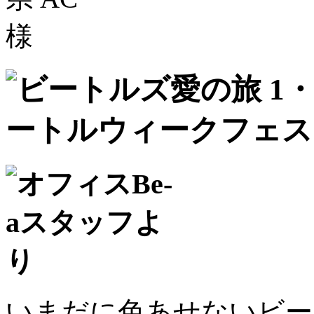
いまだに色あせないビー