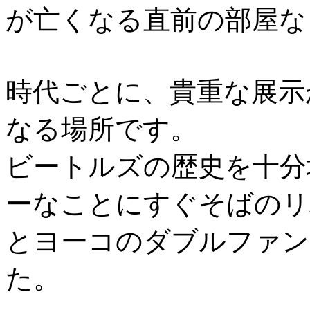
が亡くなる直前の部屋な
時代ごとに、貴重な展示
なる場所です。
ビートルズの歴史を十分
ーなことにすぐそばのリ
とヨーコのダブルファン
た。