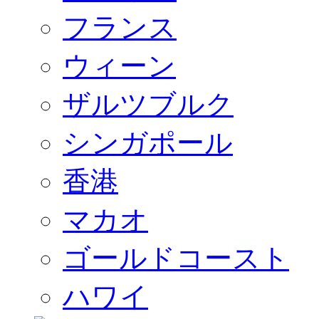
フランス
ウィーン
ザルツブルク
シンガポール
香港
マカオ
ゴールドコースト
ハワイ