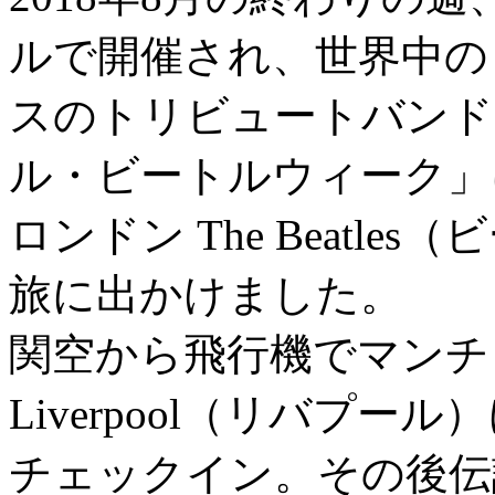
ルで開催され、世界中の
スのトリビュートバンド
ル・ビートルウィーク」
ロンドン The Beatl
旅に出かけました。
関空から飛行機でマンチ
Liverpool（リバプ
チェックイン。その後伝説の