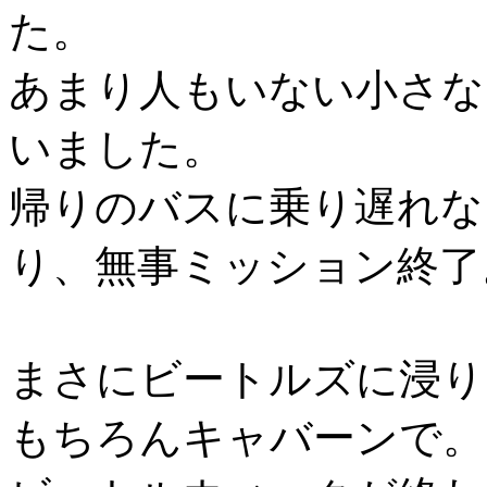
た。
あまり人もいない小さな
いました。
帰りのバスに乗り遅れな
り、無事ミッション終了
まさにビートルズに浸り
もちろんキャバーンで。