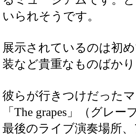
いられそうです。
展示されているのは初め
装など貴重なものばかり
彼らが行きつけだったマ
「The grapes」（グ
最後のライブ演奏場所、