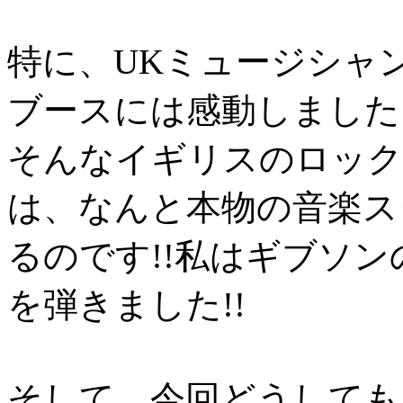
特に、UKミュージシャ
ブースには感動しました
そんなイギリスのロック
は、なんと本物の音楽ス
るのです!!私はギブソ
を弾きました!!
そして、今回どうしても