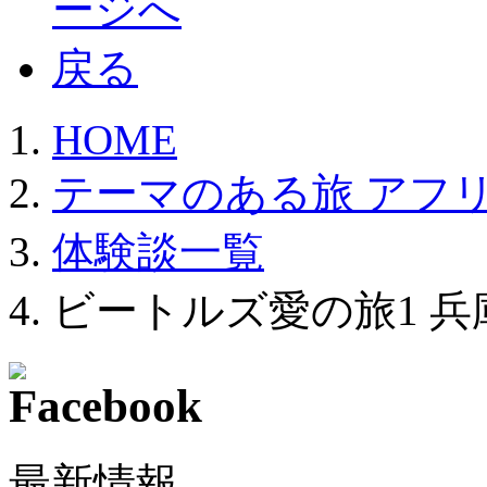
HOME
テーマのある旅 アフ
体験談一覧
ビートルズ愛の旅1 兵
最新情報