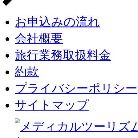
お申込みの流れ
会社概要
旅行業務取扱料金
約款
プライバシーポリシー
サイトマップ