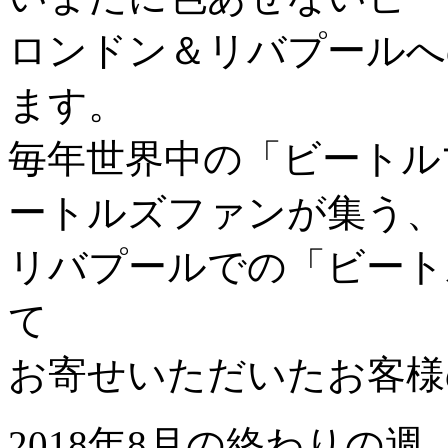
ロンドン＆リバプールへ
ます。
毎年世界中の「ビートル
ートルズファンが集う、
リバプールでの「ビート
て
お寄せいただいたお客様
2018年8月の終わりの