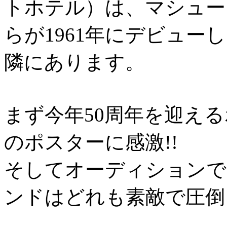
トホテル）は、マシュー
らが1961年にデビュ
隣にあります。
まず今年50周年を迎え
のポスターに感激!!
そしてオーディションで
ンドはどれも素敵で圧倒