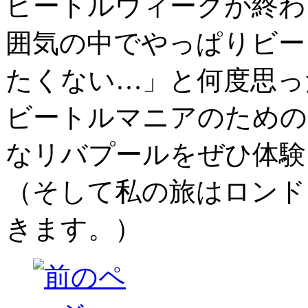
ビートルウィークが終わ
囲気の中でやっぱりビー
たくない…」と何度思っ
ビートルマニアのための
なリバプールをぜひ体験
（そして私の旅はロンド
きます。）