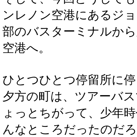
ンレノン空港にあるジョ
部のバスターミナルから
空港へ。
ひとつひとつ停留所に停
夕方の町は、ツアーバス
ょっとちがって、少年時
んなところだったのだろ