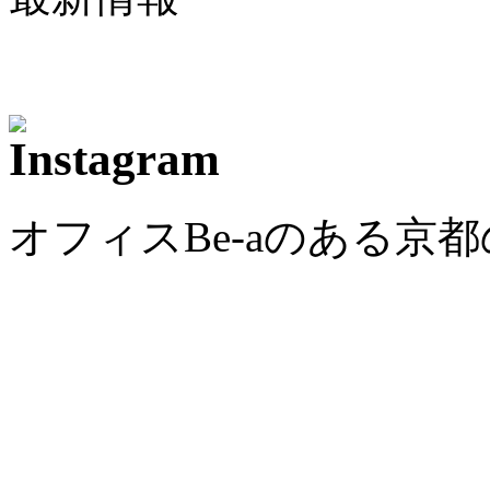
オフィスBe-aのある京