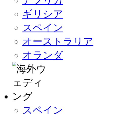
アフリカ
ギリシア
スペイン
オーストラリア
オランダ
スペイン