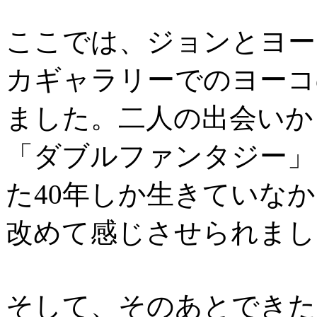
ここでは、ジョンとヨー
カギャラリーでのヨーコ
ました。二人の出会いか
「ダブルファンタジー」
た40年しか生きていな
改めて感じさせられまし
そして、そのあとできたばかりの