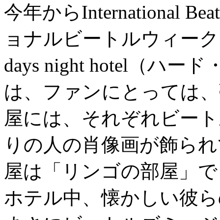
今年からInternational Be
ョナルビートルウィーク）
days night hote
は、ファンにとっては、
屋には、それぞれビート
りの人の肖像画が飾られ
屋は「リンゴの部屋」で
ホテル中、懐かしい彼ら