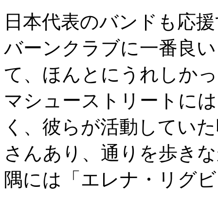
日本代表のバンドも応援
バーンクラブに一番良い
て、ほんとにうれしかっ
マシューストリートには
く、彼らが活動していた
さんあり、通りを歩きな
隅には「エレナ・リグビ