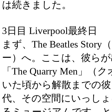
は続きました。
3日目 Liverpool最終日
まず、The Beatles 
ー）へ。ここは、彼らが
「The Quarry Me
いた頃から解散までの彼
代、その空間にいっしょ
るミュージアムです。と