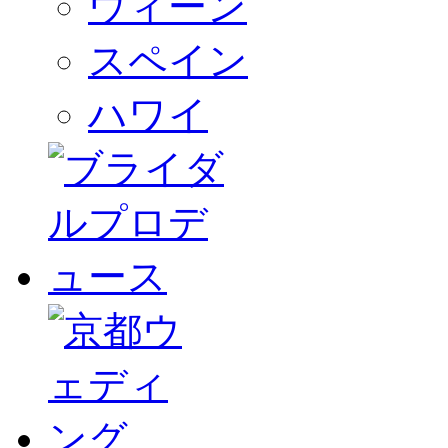
ウィーン
スペイン
ハワイ