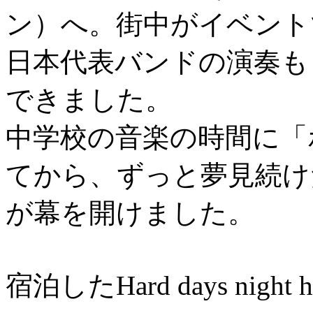
ン）へ。街中がイベント
日本代表バンドの演奏も
できました。
中学校の音楽の時間に「
てから、ずっと夢見続け
が幕を開けました。
宿泊したHard days ni