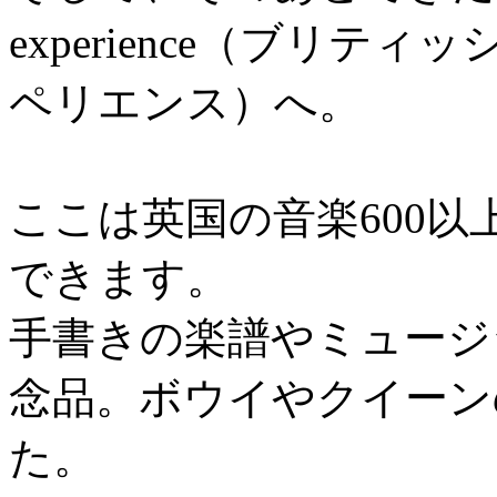
experience（ブリ
ペリエンス）へ。
ここは英国の音楽600
できます。
手書きの楽譜やミュージ
念品。ボウイやクイーン
た。