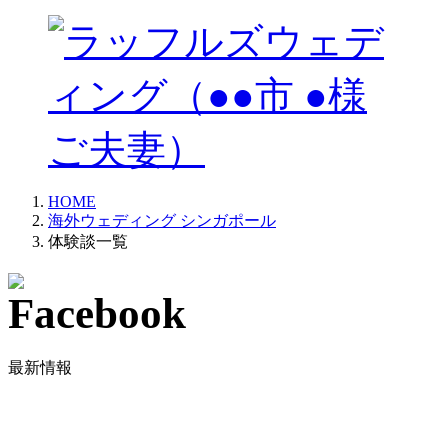
HOME
海外ウェディング シンガポール
体験談一覧
最新情報