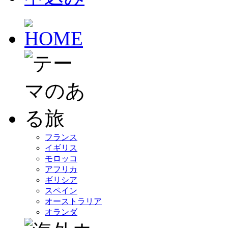
フランス
イギリス
モロッコ
アフリカ
ギリシア
スペイン
オーストラリア
オランダ