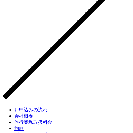
お申込みの流れ
会社概要
旅行業務取扱料金
約款