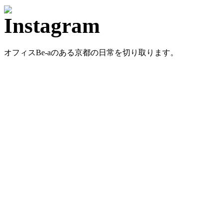
オフィスBe-aのある京都の日常を切り取ります。