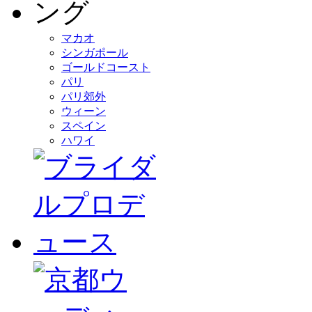
マカオ
シンガポール
ゴールドコースト
パリ
パリ郊外
ウィーン
スペイン
ハワイ