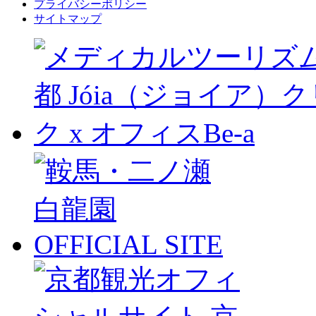
プライバシーポリシー
サイトマップ